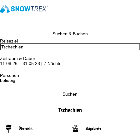
Suchen & Buchen
Reiseziel
Zeitraum & Dauer
11.08.26 – 31.05.28 | 7 Nächte
Personen
beliebig
Suchen
Tschechien
Übersicht
Skigebiete