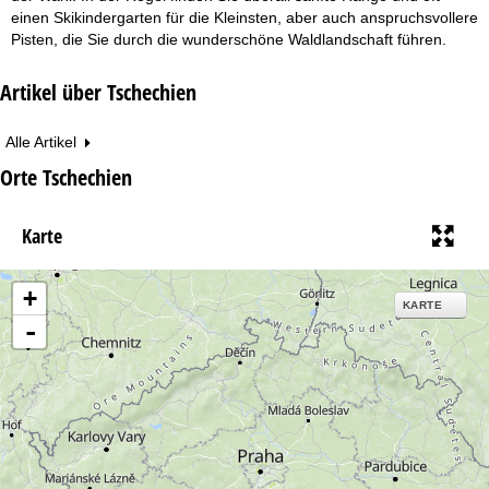
einen Skikindergarten für die Kleinsten, aber auch anspruchsvollere
Pisten, die Sie durch die wunderschöne Waldlandschaft führen.
Artikel über Tschechien
Alle Artikel
Orte Tschechien
Karte
+
KARTE
-