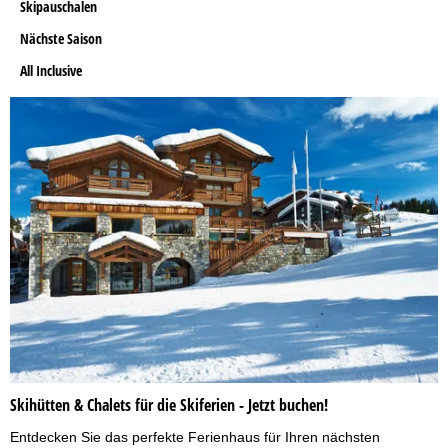
Skipauschalen
Nächste Saison
All Inclusive
Skihütten & Chalets für die Skiferien - Jetzt buchen!
Entdecken Sie das perfekte Ferienhaus für Ihren nächsten