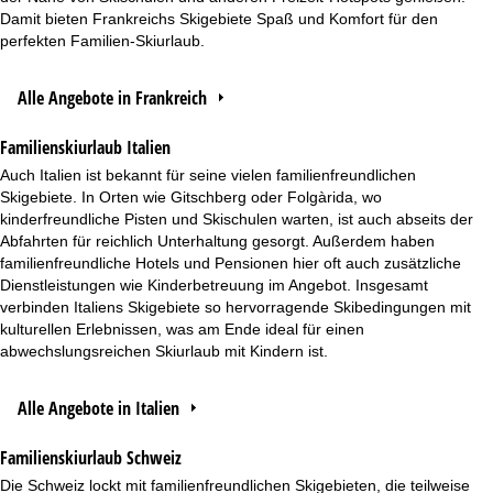
Damit bieten Frankreichs Skigebiete Spaß und Komfort für den
perfekten Familien-Skiurlaub.
Alle Angebote in Frankreich
Familienskiurlaub Italien
Auch Italien ist bekannt für seine vielen familienfreundlichen
Skigebiete. In Orten wie Gitschberg oder Folgàrida, wo
kinderfreundliche Pisten und Skischulen warten, ist auch abseits der
Abfahrten für reichlich Unterhaltung gesorgt. Außerdem haben
familienfreundliche Hotels und Pensionen hier oft auch zusätzliche
Dienstleistungen wie Kinderbetreuung im Angebot. Insgesamt
verbinden Italiens Skigebiete so hervorragende Skibedingungen mit
kulturellen Erlebnissen, was am Ende ideal für einen
abwechslungsreichen Skiurlaub mit Kindern ist.
Alle Angebote in Italien
Familienskiurlaub Schweiz
Die Schweiz lockt mit familienfreundlichen Skigebieten, die teilweise