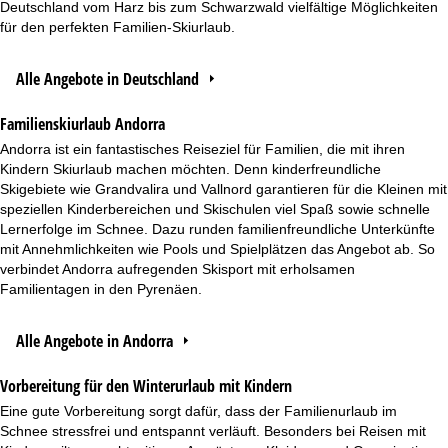
Deutschland vom Harz bis zum Schwarzwald vielfältige Möglichkeiten
für den perfekten Familien-Skiurlaub.
Alle Angebote in Deutschland
Familienskiurlaub Andorra
Andorra ist ein fantastisches Reiseziel für Familien, die mit ihren
Kindern Skiurlaub machen möchten. Denn kinderfreundliche
Skigebiete wie Grandvalira und Vallnord garantieren für die Kleinen mit
speziellen Kinderbereichen und Skischulen viel Spaß sowie schnelle
Lernerfolge im Schnee. Dazu runden familienfreundliche Unterkünfte
mit Annehmlichkeiten wie Pools und Spielplätzen das Angebot ab. So
verbindet Andorra aufregenden Skisport mit erholsamen
Familientagen in den Pyrenäen.
Alle Angebote in Andorra
Vorbereitung für den Winterurlaub mit Kindern
Eine gute Vorbereitung sorgt dafür, dass der Familienurlaub im
Schnee stressfrei und entspannt verläuft. Besonders bei Reisen mit