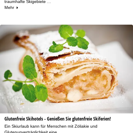
traumhafte Skigebiete …
Mehr
Glutenfreie Skihotels - Genießen Sie glutenfreie Skiferien!
Ein Skiurlaub kann für Menschen mit Zöliakie und
Glutenunverträglichkeit eine …