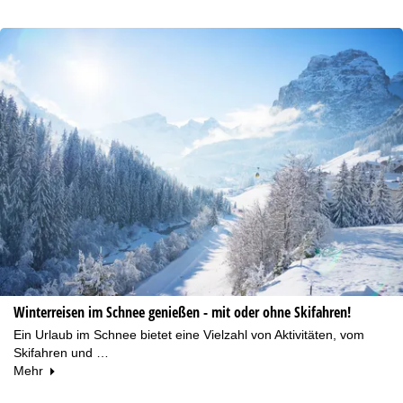
Winterreisen im Schnee genießen - mit oder ohne Skifahren!
Ein Urlaub im Schnee bietet eine Vielzahl von Aktivitäten, vom
Skifahren und …
Mehr