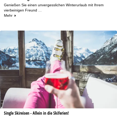
Genießen Sie einen unvergesslichen Winterurlaub mit Ihrem
vierbeinigen Freund …
Mehr
Single Skireisen - Allein in die Skiferien!