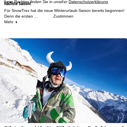
Ihren Rechten finden Sie in unserer
Datenschutzerklärung
.
nächste Saison!
Für SnowTrex hat die neue Winterurlaub-Saison bereits begonnen!
Zustimmen
Denn die ersten …
Mehr