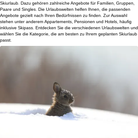
Skiurlaub. Dazu gehören zahlreiche Angebote für Familien, Gruppen,
r
Paare und Singles. Die Urlaubswelten helfen Ihnen, die passenden
Angebote gezielt nach Ihren Bedürfnissen zu finden. Zur Auswahl
t
stehen unter anderem Appartements, Pensionen und Hotels, häufig
inklusive Skipass. Entdecken Sie die verschiedenen Urlaubswelten und
s
wählen Sie die Kategorie, die am besten zu Ihrem geplanten Skiurlaub
passt.
e
i
t
e