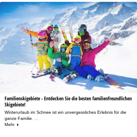
Familienskigebiete - Entdecken Sie die besten familienfreundlichen
Skigebiete!
Winterurlaub im Schnee ist ein unvergessliches Erlebnis für die
ganze Familie. …
Mehr