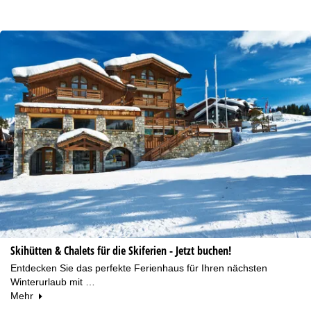
Skihütten & Chalets für die Skiferien - Jetzt buchen!
Entdecken Sie das perfekte Ferienhaus für Ihren nächsten
Winterurlaub mit …
Mehr