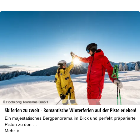
Skiferien zu zweit - Romantische Winterferien auf der Piste erleben!
Ein majestätisches Bergpanorama im Blick und perfekt präparierte
Pisten zu den …
Mehr