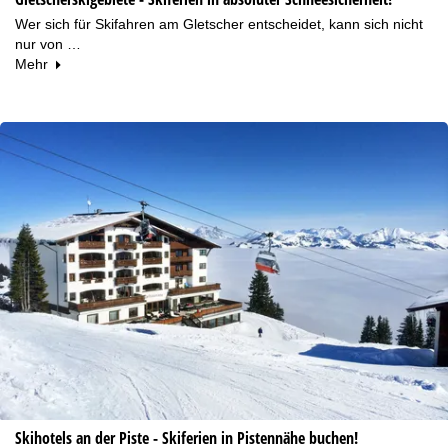
Wer sich für Skifahren am Gletscher entscheidet, kann sich nicht
nur von …
Mehr
Skihotels an der Piste - Skiferien in Pistennähe buchen!