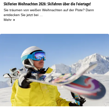
Skiferien Weihnachten 2026: Skifahren über die Feiertage!
Sie träumen von weißen Weihnachten auf der Piste? Dann
entdecken Sie jetzt bei …
Mehr