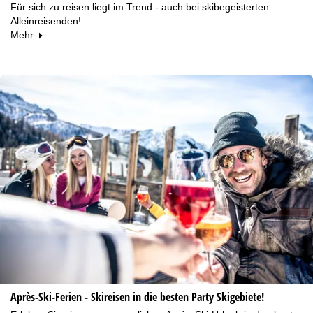
Für sich zu reisen liegt im Trend - auch bei skibegeisterten
Alleinreisenden! …
Mehr
Après-Ski-Ferien - Skireisen in die besten Party Skigebiete!