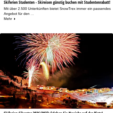
Skiferien Studenten - Skireisen günstig buchen mit Studentenrabatt!
Mit über 2.500 Unterkünften bietet SnowTrex immer ein passendes
Angebot für den …
Mehr