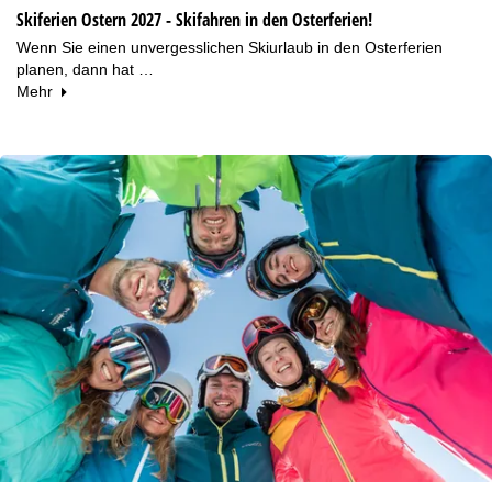
Skiferien Ostern 2027 - Skifahren in den Osterferien!
Wenn Sie einen unvergesslichen Skiurlaub in den Osterferien
planen, dann hat …
Mehr