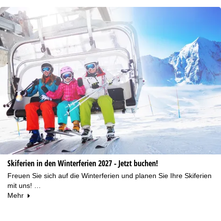
Skiferien in den Winterferien 2027 - Jetzt buchen!
Freuen Sie sich auf die Winterferien und planen Sie Ihre Skiferien
mit uns! …
Mehr