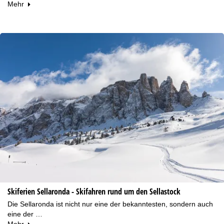
Mehr
Skiferien Sellaronda - Skifahren rund um den Sellastock
Die Sellaronda ist nicht nur eine der bekanntesten, sondern auch
eine der …
Mehr