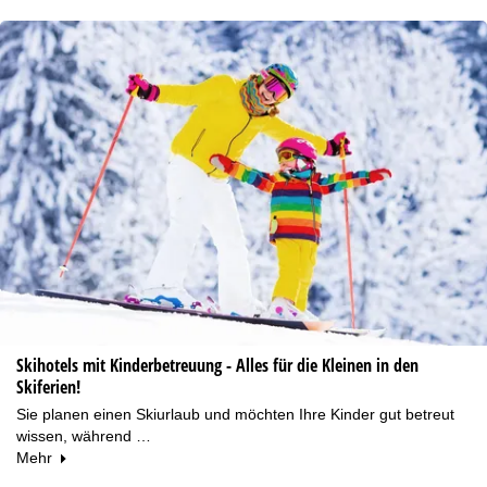
Skihotels mit Kinderbetreuung - Alles für die Kleinen in den
Skiferien!
Sie planen einen Skiurlaub und möchten Ihre Kinder gut betreut
wissen, während …
Mehr