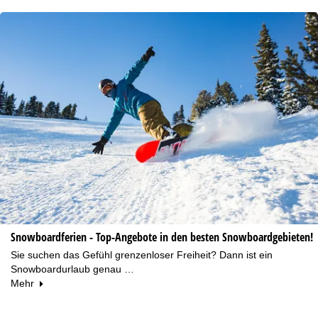
Snowboardferien - Top-Angebote in den besten Snowboardgebieten!
Sie suchen das Gefühl grenzenloser Freiheit? Dann ist ein
Snowboardurlaub genau …
Mehr