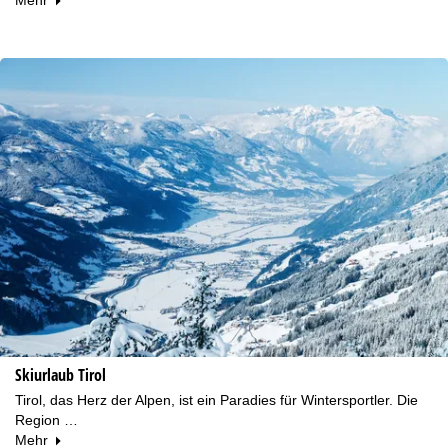
Skiurlaub Tirol
Tirol, das Herz der Alpen, ist ein Paradies für Wintersportler. Die
Region …
Mehr