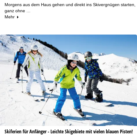
Morgens aus dem Haus gehen und direkt ins Skivergnügen starten,
ganz ohne …
Mehr
Skiferien für Anfänger - Leichte Skigebiete mit vielen blauen Pisten!