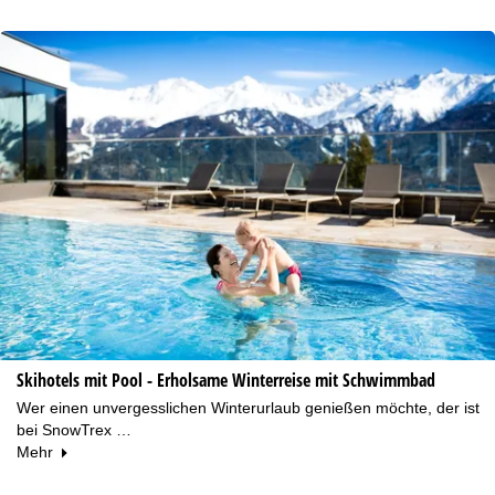
Skihotels mit Pool - Erholsame Winterreise mit Schwimmbad
Wer einen unvergesslichen Winterurlaub genießen möchte, der ist
bei SnowTrex …
Mehr