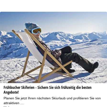
Frühbucher Skiferien - Sichern Sie sich frühzeitig die besten
Angebote!
Planen Sie jetzt Ihren nächsten Skiurlaub und profitieren Sie von
attraktiven …