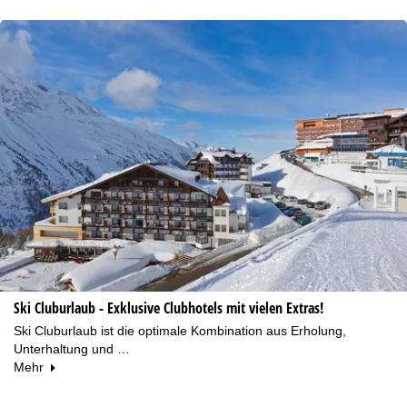
Ski Cluburlaub - Exklusive Clubhotels mit vielen Extras!
Ski Cluburlaub ist die optimale Kombination aus Erholung,
Unterhaltung und …
Mehr