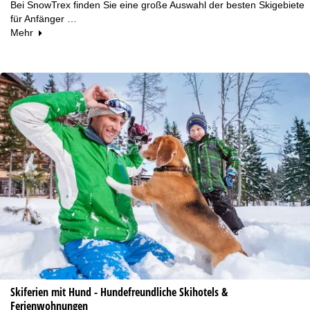
Bei SnowTrex finden Sie eine große Auswahl der besten Skigebiete
für Anfänger …
Mehr
Skiferien mit Hund - Hundefreundliche Skihotels &
Ferienwohnungen