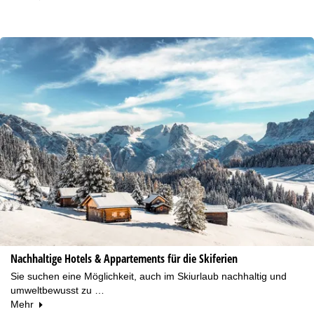
Nachhaltige Hotels & Appartements für die Skiferien
Sie suchen eine Möglichkeit, auch im Skiurlaub nachhaltig und
umweltbewusst zu …
Mehr