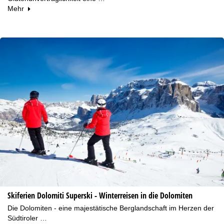
Mehr
Skiferien Dolomiti Superski - Winterreisen in die Dolomiten
Die Dolomiten - eine majestätische Berglandschaft im Herzen der
Südtiroler …