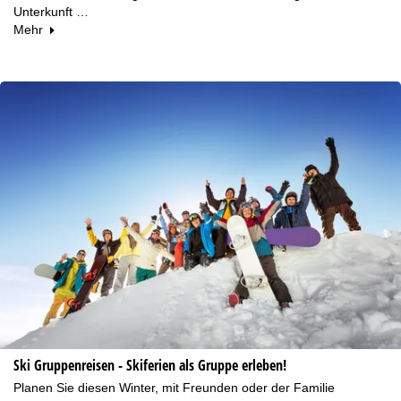
Unterkunft …
Mehr
Ski Gruppenreisen - Skiferien als Gruppe erleben!
Planen Sie diesen Winter, mit Freunden oder der Familie