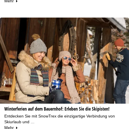
Mehr
Winterferien auf dem Bauernhof: Erleben Sie die Skipisten!
Entdecken Sie mit SnowTrex die einzigartige Verbindung von
Skiurlaub und …
Mehr