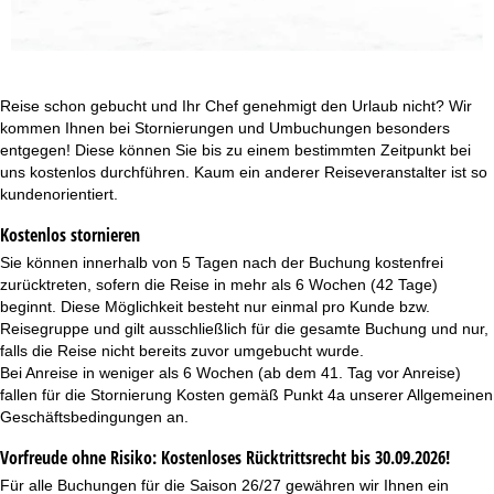
t
e
Reise schon gebucht und Ihr Chef genehmigt den Urlaub nicht? Wir
kommen Ihnen bei Stornierungen und Umbuchungen besonders
entgegen! Diese können Sie bis zu einem bestimmten Zeitpunkt bei
uns kostenlos durchführen. Kaum ein anderer Reiseveranstalter ist so
kundenorientiert.
Kostenlos stornieren
Sie können innerhalb von 5 Tagen nach der Buchung kostenfrei
zurücktreten, sofern die Reise in mehr als 6 Wochen (42 Tage)
beginnt. Diese Möglichkeit besteht nur einmal pro Kunde bzw.
Reisegruppe und gilt ausschließlich für die gesamte Buchung und nur,
falls die Reise nicht bereits zuvor umgebucht wurde.
Bei Anreise in weniger als 6 Wochen (ab dem 41. Tag vor Anreise)
fallen für die Stornierung Kosten gemäß Punkt 4a unserer
Allgemeinen
Geschäftsbedingungen
an.
Vorfreude ohne Risiko: Kostenloses Rücktrittsrecht bis 30.09.2026!
Für alle Buchungen für die Saison 26/27 gewähren wir Ihnen ein