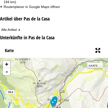
194 km)
Routenplaner in
Google Maps
öffnen
Artikel über Pas de la Casa
Alle Artikel
Unterkünfte in Pas de la Casa
Karte
+
KARTE
-