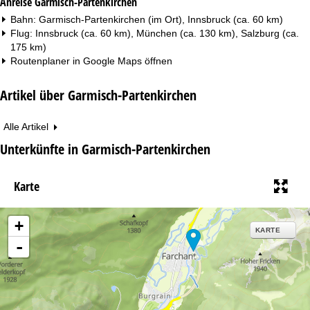
Anreise Garmisch-Partenkirchen
Bahn: Garmisch-Partenkirchen (im Ort), Innsbruck (ca. 60 km)
Flug: Innsbruck (ca. 60 km), München (ca. 130 km), Salzburg (ca.
175 km)
Routenplaner in
Google Maps
öffnen
Artikel über Garmisch-Partenkirchen
Alle Artikel
Unterkünfte in Garmisch-Partenkirchen
Karte
+
KARTE
-