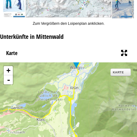
Zum Vergrößern den Loipenplan anklicken.
Unterkünfte in Mittenwald
Karte
+
KARTE
-