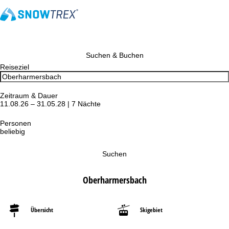
Suchen & Buchen
Reiseziel
Zeitraum & Dauer
11.08.26 – 31.05.28 | 7 Nächte
Personen
beliebig
Suchen
Oberharmersbach
Übersicht
Skigebiet