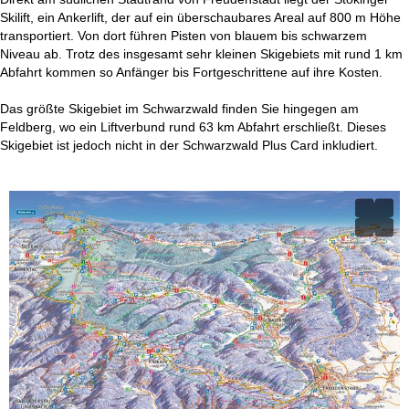
Skilift, ein Ankerlift, der auf ein überschaubares Areal auf 800 m Höhe
transportiert. Von dort führen Pisten von blauem bis schwarzem
Niveau ab. Trotz des insgesamt sehr kleinen Skigebiets mit rund 1 km
Abfahrt kommen so Anfänger bis Fortgeschrittene auf ihre Kosten.
Das größte Skigebiet im Schwarzwald finden Sie hingegen am
Feldberg, wo ein Liftverbund rund 63 km Abfahrt erschließt. Dieses
Skigebiet ist jedoch nicht in der Schwarzwald Plus Card inkludiert.