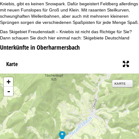
Kniebis, gibt es keinen Snowpark. Dafür begeistert Feldberg allerdings
mit neuen Funslopes für Groß und Klein. Mit rasanten Steilkurven,
schwunghaften Wellenbahnen, aber auch mit mehreren kleineren
Sprüngen sorgen die verschiedenen Spaßpisten für jede Menge Spaß.
Das Skigebiet Freudenstadt – Kniebis ist nicht das Richtige für Sie?
Dann schauen Sie doch hier einmal nach:
Skigebiete Deutschland
Unterkünfte in Oberharmersbach
Karte
+
KARTE
-