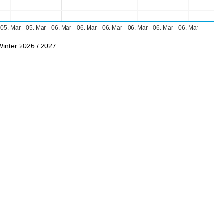
05. Mar
05. Mar
06. Mar
06. Mar
06. Mar
06. Mar
06. Mar
06. Mar
Winter 2026 / 2027