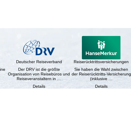
Deutscher Reiseverband
Reiserücktrittsversicherungen
ine
Der DRV ist die größte
Sie haben die Wahl zwischen
e
Organisation von Reisebüros und
der Reiserücktritts-Versicherung
Reiseveranstaltern in …
(inklusive …
Details
Details