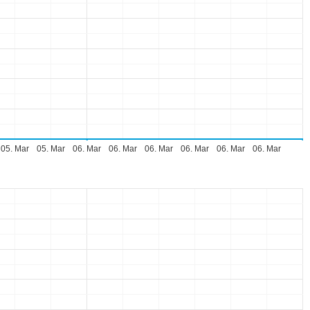
05. Mar
05. Mar
06. Mar
06. Mar
06. Mar
06. Mar
06. Mar
06. Mar