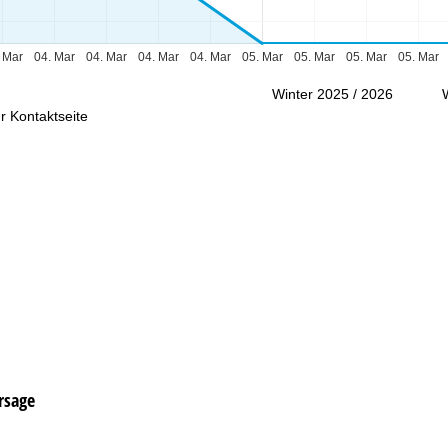
Beratung
 Mar
04. Mar
04. Mar
04. Mar
04. Mar
05. Mar
05. Mar
05. Mar
05. Mar
Winter 2025 / 2026
r Kontaktseite
rsage