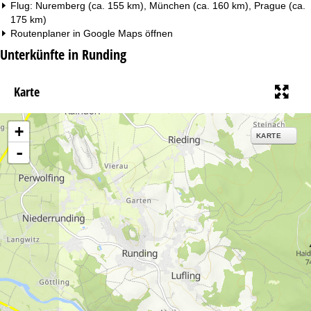
Flug: Nuremberg (ca. 155 km), München (ca. 160 km), Prague (ca.
175 km)
Routenplaner in
Google Maps
öffnen
Unterkünfte in Runding
Karte
+
KARTE
-