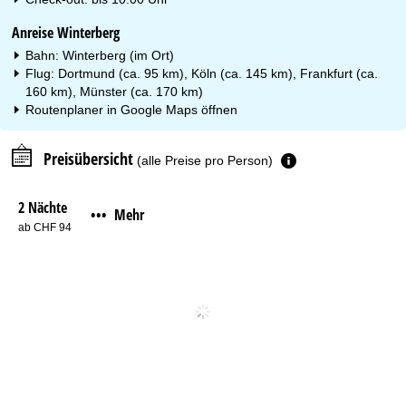
Anreise Winterberg
Bahn: Winterberg (im Ort)
Flug: Dortmund (ca. 95 km), Köln (ca. 145 km), Frankfurt (ca.
160 km), Münster (ca. 170 km)
Routenplaner in
Google Maps
öffnen
Preisübersicht
(alle Preise pro Person)
2 Nächte
Mehr
•••
ab CHF 94