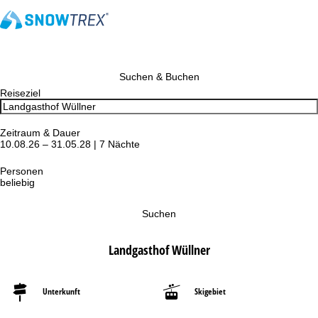
Suchen & Buchen
Reiseziel
Zeitraum & Dauer
10.08.26 – 31.05.28 | 7 Nächte
Personen
beliebig
Suchen
Landgasthof Wüllner
Unterkunft
Skigebiet