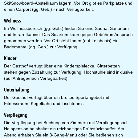
Ski/Snowboard-Abstellraum lagern. Vor Ort gibt es Parkplätze und
einen Carport (gg. Geb.) - nach Verfügbarkeit.
Wellness
Im Wellnessbereich (gg. Geb.) finden Sie eine Sauna, Sanarium
und Infrarotkabine. Das Solarium kann gegen Gebühr in Anspruch
genommen werden. Vor Ort steht Ihnen (auf Leihbasis) ein
Bademantel (gg. Geb.) zur Verfügung.
Kinder
Der Gasthof verfügt über eine Kinderspielecke. Gitterbetten
stehen gegen Zuzahlung zur Verfügung, Hochstühle sind inklusive
(auf Anfrage/nach Verfügbarkeit).
Unterhaltung
Der Gasthof verfügt über ein breites Sportangebot mit
Fitnessraum, Kegelbahn und Tischtennis.
Verpflegung
Die Verpflegung bei Buchung von Zimmern mit Verpflegungsart
Halbpension beinhaltet ein reichhaltiges Frühstücksbuffet. Am
Abend erhalten Sie ein 3-Gang-Menü oder Sie bedienen sich