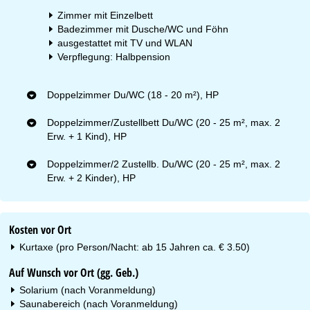
Zimmer mit Einzelbett
Badezimmer mit Dusche/WC und Föhn
ausgestattet mit TV und WLAN
Verpflegung: Halbpension
Doppelzimmer Du/WC (18 - 20 m²), HP
Doppelzimmer/Zustellbett Du/WC (20 - 25 m², max. 2
Erw. + 1 Kind), HP
Doppelzimmer/2 Zustellb. Du/WC (20 - 25 m², max. 2
Erw. + 2 Kinder), HP
Kosten vor Ort
Kurtaxe (pro Person/Nacht: ab 15 Jahren ca. € 3.50)
Auf Wunsch vor Ort (gg. Geb.)
Solarium (nach Voranmeldung)
Saunabereich (nach Voranmeldung)