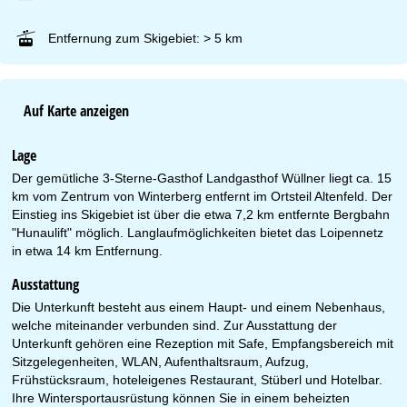
Entfernung zum Skigebiet: > 5 km
Auf Karte anzeigen
Lage
Der gemütliche 3-Sterne-Gasthof Landgasthof Wüllner liegt ca. 15
km vom Zentrum von Winterberg entfernt im Ortsteil Altenfeld. Der
Einstieg ins Skigebiet ist über die etwa 7,2 km entfernte Bergbahn
"Hunaulift" möglich. Langlaufmöglichkeiten bietet das Loipennetz
in etwa 14 km Entfernung.
Ausstattung
Die Unterkunft besteht aus einem Haupt- und einem Nebenhaus,
welche miteinander verbunden sind. Zur Ausstattung der
Unterkunft gehören eine Rezeption mit Safe, Empfangsbereich mit
Sitzgelegenheiten, WLAN, Aufenthaltsraum, Aufzug,
Frühstücksraum, hoteleigenes Restaurant, Stüberl und Hotelbar.
Ihre Wintersportausrüstung können Sie in einem beheizten