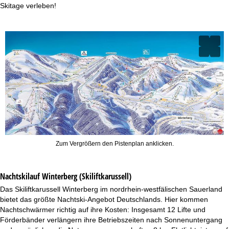
Skitage verleben!
Zum Vergrößern den Pistenplan anklicken.
Nachtskilauf
Winterberg (Skiliftkarussell)
Das Skiliftkarussell Winterberg im nordrhein-westfälischen Sauerland
bietet das größte Nachtski-Angebot Deutschlands. Hier kommen
Nachtschwärmer richtig auf ihre Kosten: Insgesamt 12 Lifte und
Förderbänder verlängern ihre Betriebszeiten nach Sonnenuntergang