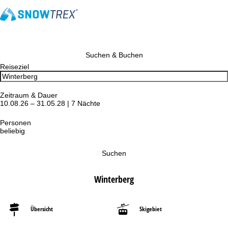
Suchen & Buchen
Reiseziel
Zeitraum & Dauer
10.08.26 – 31.05.28 | 7 Nächte
Personen
beliebig
Suchen
Winterberg
Übersicht
Skigebiet