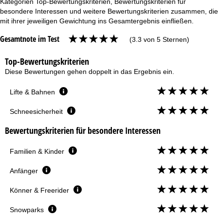
Kategorien Top-Bewertungskriterien, Bewertungskriterien für
besondere Interessen und weitere Bewertungskriterien zusammen, die
mit ihrer jeweiligen Gewichtung ins Gesamtergebnis einfließen.
Gesamtnote im Test
(3.3 von 5 Sternen)
Top-Bewertungskriterien
Diese Bewertungen gehen doppelt in das Ergebnis ein.
Lifte & Bahnen
Schneesicherheit
Bewertungskriterien für besondere Interessen
Familien & Kinder
Anfänger
Könner & Freerider
Snowparks