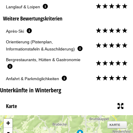
Langlauf & Loipen
Weitere Bewertungskriterien
Après-Ski
Orientierung (Pistenplan,
Informationstafeln & Ausschilderung)
Bergrestaurants, Hütten & Gastronomie
Anfahrt & Parkmöglichkeiten
Unterkünfte in Winterberg
Karte
+
KARTE
-