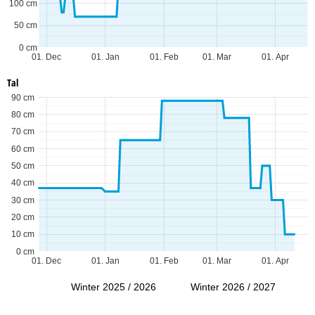
100 cm
50 cm
0 cm
01. Dec
01. Jan
01. Feb
01. Mar
01. Apr
Tal
90 cm
80 cm
70 cm
60 cm
50 cm
40 cm
30 cm
20 cm
10 cm
0 cm
01. Dec
01. Jan
01. Feb
01. Mar
01. Apr
Winter 2025 / 2026
Winter 2026 / 2027