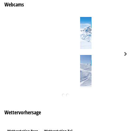
Webcams
Wettervorhersage