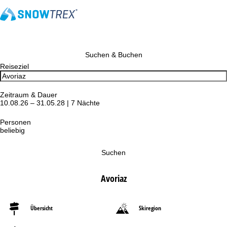
Suchen & Buchen
Reiseziel
Zeitraum & Dauer
10.08.26 – 31.05.28 | 7 Nächte
Personen
beliebig
Suchen
Avoriaz
Übersicht
Skiregion