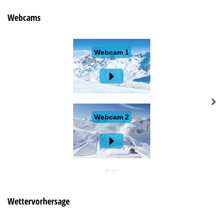
Webcams
Wettervorhersage