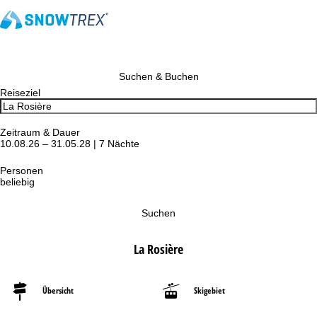
Suchen & Buchen
Reiseziel
Zeitraum & Dauer
10.08.26 – 31.05.28 | 7 Nächte
Personen
beliebig
Suchen
La Rosière
Übersicht
Skigebiet