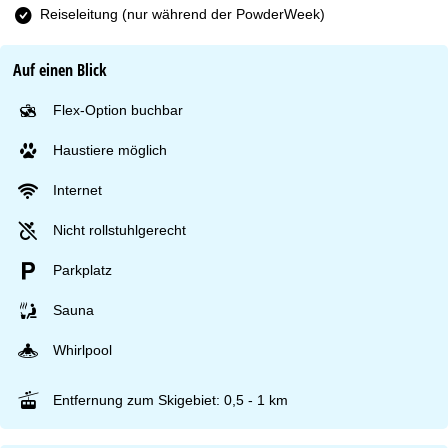
Reiseleitung (nur während der PowderWeek)
Auf einen Blick
Flex-Option buchbar
Haustiere möglich
Internet
Nicht rollstuhlgerecht
Parkplatz
Sauna
Whirlpool
Entfernung zum Skigebiet: 0,5 - 1 km