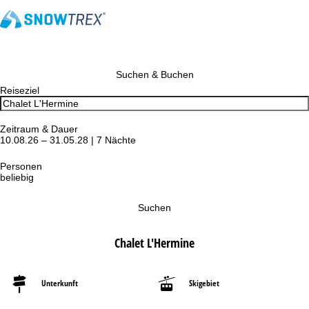
Suchen & Buchen
Reiseziel
Zeitraum & Dauer
10.08.26 – 31.05.28 | 7 Nächte
Personen
beliebig
Suchen
Chalet L'Hermine
Unterkunft
Skigebiet