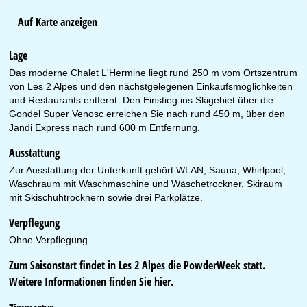
Auf Karte anzeigen
Lage
Das moderne Chalet L'Hermine liegt rund 250 m vom Ortszentrum
von Les 2 Alpes und den nächstgelegenen Einkaufsmöglichkeiten
und Restaurants entfernt. Den Einstieg ins Skigebiet über die
Gondel Super Venosc erreichen Sie nach rund 450 m, über den
Jandi Express nach rund 600 m Entfernung.
Ausstattung
Zur Ausstattung der Unterkunft gehört WLAN, Sauna, Whirlpool,
Waschraum mit Waschmaschine und Wäschetrockner, Skiraum
mit Skischuhtrocknern sowie drei Parkplätze.
Verpflegung
Ohne Verpflegung.
Zum Saisonstart findet in Les 2 Alpes die PowderWeek statt.
Weitere Informationen finden Sie
hier
.