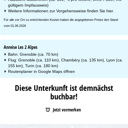
gültigem Impfausweis)
Weitere Informationen zur Vorgehensweise finden Sie
hier
.
Für alle vor Ort zu entrichtenden Kosten haben die angegebenen Preise den Stand
vom 01.06.2026
Anreise Les 2 Alpes
Bahn: Grenoble (ca. 70 km)
Flug: Grenoble (ca. 110 km), Chambéry (ca. 135 km), Lyon (ca.
155 km), Turin (ca. 180 km)
Routenplaner in
Google Maps
öffnen
Diese Unterkunft ist demnächst
buchbar!
Jetzt vormerken