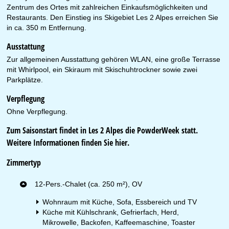
Zentrum des Ortes mit zahlreichen Einkaufsmöglichkeiten und
Restaurants. Den Einstieg ins Skigebiet Les 2 Alpes erreichen Sie
in ca. 350 m Entfernung.
Ausstattung
Zur allgemeinen Ausstattung gehören WLAN, eine große Terrasse
mit Whirlpool, ein Skiraum mit Skischuhtrockner sowie zwei
Parkplätze.
Verpflegung
Ohne Verpflegung.
Zum Saisonstart findet in Les 2 Alpes die PowderWeek statt.
Weitere Informationen finden Sie
hier
.
Zimmertyp
12-Pers.-Chalet (ca. 250 m²), OV
Wohnraum mit Küche, Sofa, Essbereich und TV
Küche mit Kühlschrank, Gefrierfach, Herd,
Mikrowelle, Backofen, Kaffeemaschine, Toaster