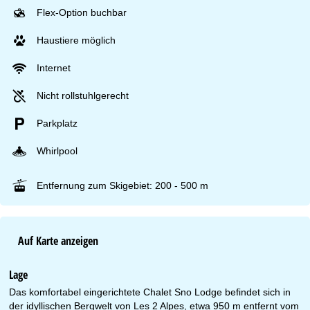
Flex-Option buchbar
Haustiere möglich
Internet
Nicht rollstuhlgerecht
Parkplatz
Whirlpool
Entfernung zum Skigebiet: 200 - 500 m
Auf Karte anzeigen
Lage
Das komfortabel eingerichtete Chalet Sno Lodge befindet sich in
der idyllischen Bergwelt von Les 2 Alpes, etwa 950 m entfernt vom