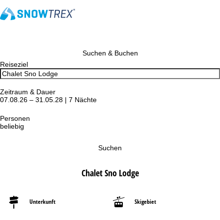
Suchen & Buchen
Reiseziel
Zeitraum & Dauer
07.08.26 – 31.05.28 | 7 Nächte
Personen
beliebig
Suchen
Chalet Sno Lodge
Unterkunft
Skigebiet