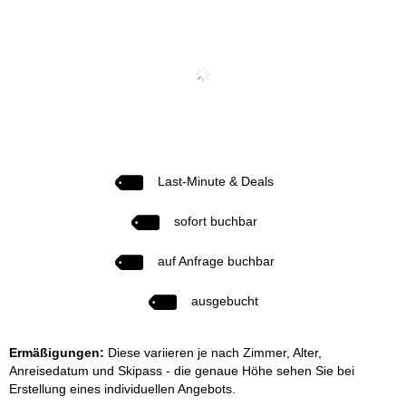
Last-Minute & Deals
sofort buchbar
auf Anfrage buchbar
ausgebucht
Ermäßigungen:
Diese variieren je nach Zimmer, Alter,
Anreisedatum und Skipass - die genaue Höhe sehen Sie bei
Erstellung eines individuellen Angebots.