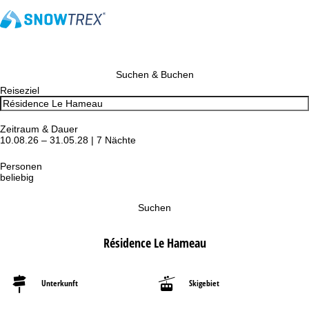
Suchen & Buchen
Reiseziel
Zeitraum & Dauer
10.08.26 – 31.05.28 | 7 Nächte
Personen
beliebig
Suchen
Résidence Le Hameau
Unterkunft
Skigebiet