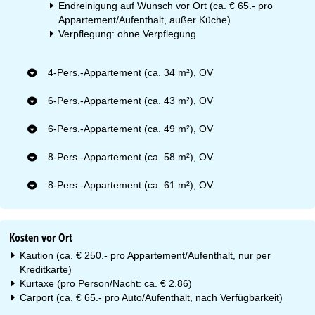
Endreinigung auf Wunsch vor Ort (ca. € 65.- pro
Appartement/Aufenthalt, außer Küche)
Verpflegung: ohne Verpflegung
4-Pers.-Appartement (ca. 34 m²), OV
6-Pers.-Appartement (ca. 43 m²), OV
6-Pers.-Appartement (ca. 49 m²), OV
8-Pers.-Appartement (ca. 58 m²), OV
8-Pers.-Appartement (ca. 61 m²), OV
Kosten vor Ort
Kaution (ca. € 250.- pro Appartement/Aufenthalt, nur per
Kreditkarte)
Kurtaxe (pro Person/Nacht: ca. € 2.86)
Carport (ca. € 65.- pro Auto/Aufenthalt, nach Verfügbarkeit)