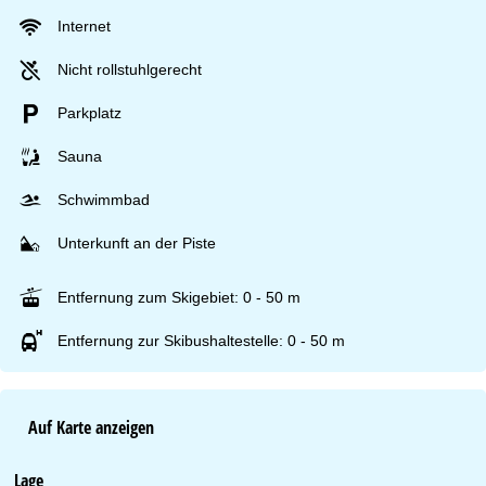
Internet
Nicht rollstuhlgerecht
Parkplatz
Sauna
Schwimmbad
Unterkunft an der Piste
Entfernung zum Skigebiet: 0 - 50 m
Entfernung zur Skibushaltestelle: 0 - 50 m
Auf Karte anzeigen
Lage