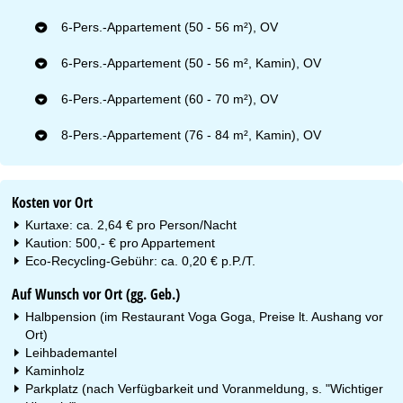
6-Pers.-Appartement (50 - 56 m²), OV
6-Pers.-Appartement (50 - 56 m², Kamin), OV
6-Pers.-Appartement (60 - 70 m²), OV
8-Pers.-Appartement (76 - 84 m², Kamin), OV
Kosten vor Ort
Kurtaxe: ca. 2,64 € pro Person/Nacht
Kaution: 500,- € pro Appartement
Eco-Recycling-Gebühr: ca. 0,20 € p.P./T.
Auf Wunsch vor Ort (gg. Geb.)
Halbpension (im Restaurant Voga Goga, Preise lt. Aushang vor
Ort)
Leihbademantel
Kaminholz
Parkplatz (nach Verfügbarkeit und Voranmeldung, s. "Wichtiger