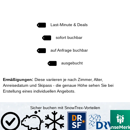
Last-Minute & Deals
sofort buchbar
auf Anfrage buchbar
ausgebucht
Ermäßigungen:
Diese variieren je nach Zimmer, Alter,
Anreisedatum und Skipass - die genaue Höhe sehen Sie bei
Erstellung eines individuellen Angebots.
Sicher buchen mit SnowTrex-Vorteilen