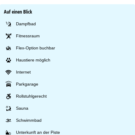
Auf einen Blick
Dampfbad
Fitnessraum
Flex-Option buchbar
Haustiere möglich
Internet
Parkgarage
Rollstuhlgerecht
Sauna
Schwimmbad
Unterkunft an der Piste