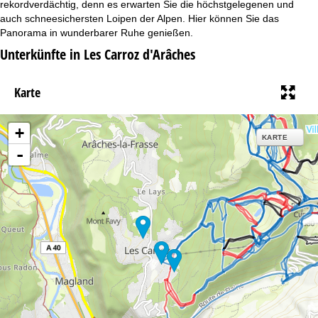
rekordverdächtig, denn es erwarten Sie die höchstgelegenen und
auch schneesichersten Loipen der Alpen. Hier können Sie das
Panorama in wunderbarer Ruhe genießen.
Unterkünfte in Les Carroz d'Arâches
Karte
+
KARTE
-