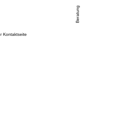
Beratung
r Kontaktseite