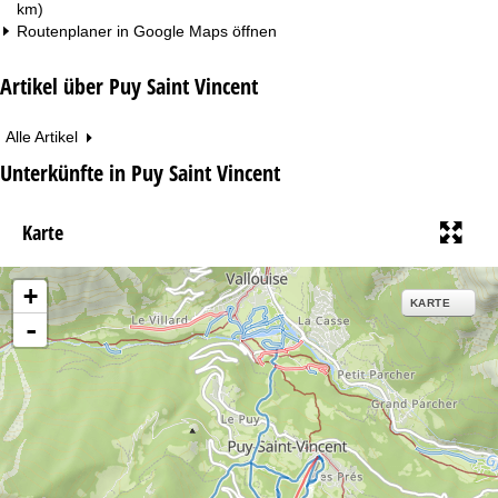
km)
Routenplaner in
Google Maps
öffnen
Artikel über Puy Saint Vincent
Alle Artikel
Unterkünfte in Puy Saint Vincent
Karte
+
KARTE
-