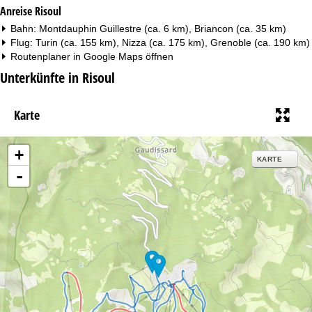
Anreise Risoul
Bahn: Montdauphin Guillestre (ca. 6 km), Briancon (ca. 35 km)
Flug: Turin (ca. 155 km), Nizza (ca. 175 km), Grenoble (ca. 190 km)
Routenplaner in
Google Maps
öffnen
Unterkünfte in Risoul
Karte
+
KARTE
-