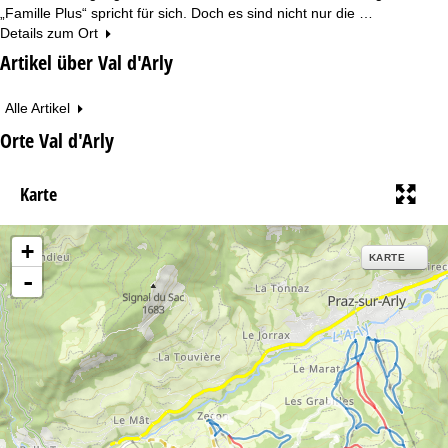
„Famille Plus“ spricht für sich. Doch es sind nicht nur die …
Details zum Ort
Artikel über Val d'Arly
Alle Artikel
Orte Val d'Arly
Karte
+
KARTE
-