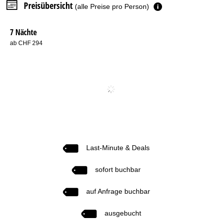
Preisübersicht
(alle Preise pro Person)
7 Nächte
ab CHF 294
Last-Minute & Deals
sofort buchbar
auf Anfrage buchbar
ausgebucht