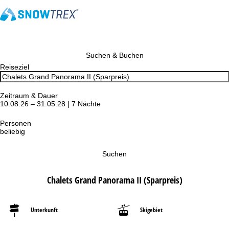
Suchen & Buchen
Reiseziel
Zeitraum & Dauer
10.08.26 – 31.05.28 | 7 Nächte
Personen
beliebig
Suchen
Chalets Grand Panorama II (Sparpreis)
Unterkunft
Skigebiet