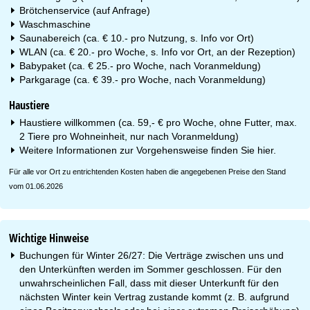
Brötchenservice (auf Anfrage)
Waschmaschine
Saunabereich (ca. € 10.- pro Nutzung, s. Info vor Ort)
WLAN (ca. € 20.- pro Woche, s. Info vor Ort, an der Rezeption)
Babypaket (ca. € 25.- pro Woche, nach Voranmeldung)
Parkgarage (ca. € 39.- pro Woche, nach Voranmeldung)
Haustiere
Haustiere willkommen (ca. 59,- € pro Woche, ohne Futter, max.
2 Tiere pro Wohneinheit, nur nach Voranmeldung)
Weitere Informationen zur Vorgehensweise finden Sie
hier
.
Für alle vor Ort zu entrichtenden Kosten haben die angegebenen Preise den Stand
vom 01.06.2026
Wichtige Hinweise
Buchungen für Winter 26/27: Die Verträge zwischen uns und
den Unterkünften werden im Sommer geschlossen. Für den
unwahrscheinlichen Fall, dass mit dieser Unterkunft für den
nächsten Winter kein Vertrag zustande kommt (z. B. aufgrund