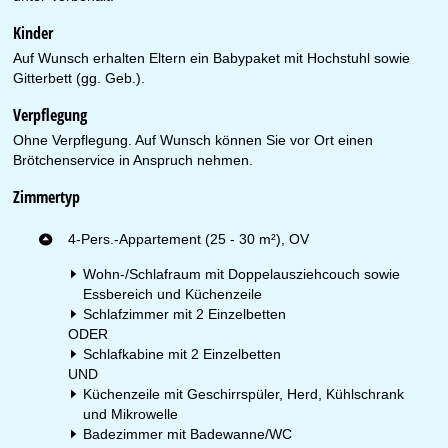
Kinder
Auf Wunsch erhalten Eltern ein Babypaket mit Hochstuhl sowie
Gitterbett (gg. Geb.).
Verpflegung
Ohne Verpflegung. Auf Wunsch können Sie vor Ort einen
Brötchenservice in Anspruch nehmen.
Zimmertyp
4-Pers.-Appartement (25 - 30 m²), OV
Wohn-/Schlafraum mit Doppelausziehcouch sowie
Essbereich und Küchenzeile
Schlafzimmer mit 2 Einzelbetten
ODER
Schlafkabine mit 2 Einzelbetten
UND
Küchenzeile mit Geschirrspüler, Herd, Kühlschrank
und Mikrowelle
Badezimmer mit Badewanne/WC