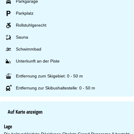
Parkgarage
Parkplatz
Rollstuhlgerecht
Sauna
Schwimmbad
Unterkunft an der Piste
Entfernung zum Skigebiet: 0 - 50 m
Entfernung zur Skibushaltestelle: 0 - 50 m
Auf Karte anzeigen
Lage