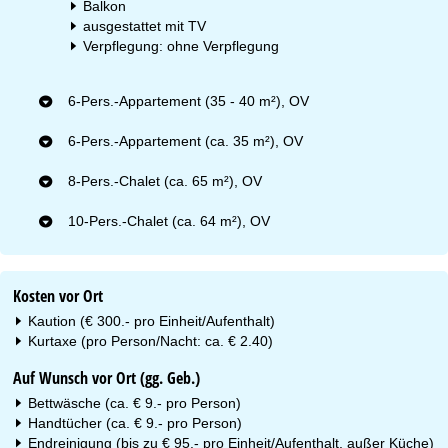
Balkon
ausgestattet mit TV
Verpflegung: ohne Verpflegung
6-Pers.-Appartement (35 - 40 m²), OV
6-Pers.-Appartement (ca. 35 m²), OV
8-Pers.-Chalet (ca. 65 m²), OV
10-Pers.-Chalet (ca. 64 m²), OV
Kosten vor Ort
Kaution (€ 300.- pro Einheit/Aufenthalt)
Kurtaxe (pro Person/Nacht: ca. € 2.40)
Auf Wunsch vor Ort (gg. Geb.)
Bettwäsche (ca. € 9.- pro Person)
Handtücher (ca. € 9.- pro Person)
Endreinigung (bis zu € 95.- pro Einheit/Aufenthalt, außer Küche)