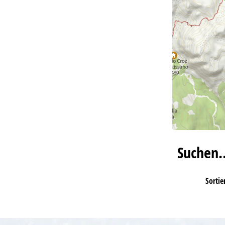
Suchen
Sortie