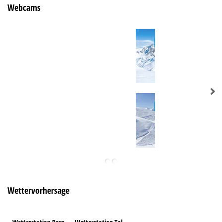
Webcams
Wettervorhersage