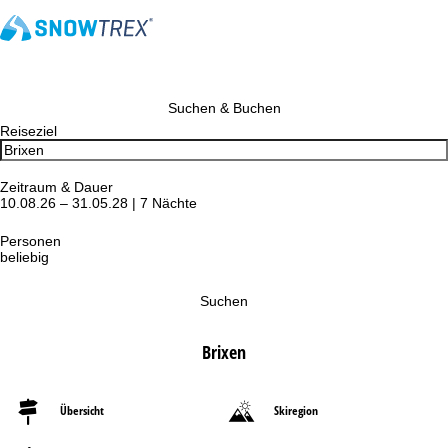
Suchen & Buchen
Reiseziel
Zeitraum & Dauer
10.08.26 – 31.05.28 | 7 Nächte
Personen
beliebig
Suchen
Brixen
Übersicht
Skiregion