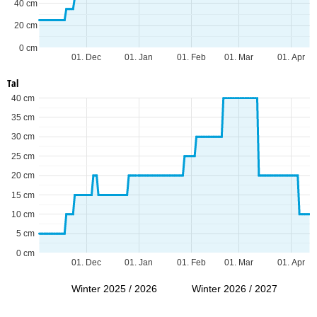
40 cm
20 cm
0 cm
01. Dec
01. Jan
01. Feb
01. Mar
01. Apr
Tal
40 cm
35 cm
30 cm
25 cm
20 cm
15 cm
10 cm
5 cm
0 cm
01. Dec
01. Jan
01. Feb
01. Mar
01. Apr
Winter 2025 / 2026
Winter 2026 / 2027