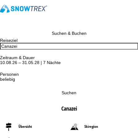
Suchen & Buchen
Reiseziel
Zeitraum & Dauer
10.08.26 – 31.05.28 | 7 Nächte
Personen
beliebig
Suchen
Canazei
Übersicht
Skiregion