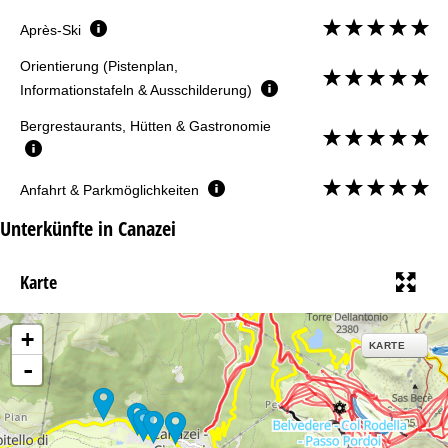
Après-Ski
Orientierung (Pistenplan,
Informationstafeln & Ausschilderung)
Bergrestaurants, Hütten & Gastronomie
Anfahrt & Parkmöglichkeiten
Unterkünfte in Canazei
Karte
+
KARTE
-