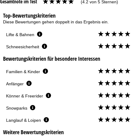
Gesamtnote im Test
(4.2 von 5 Sternen)
Top-Bewertungskriterien
Diese Bewertungen gehen doppelt in das Ergebnis ein.
Lifte & Bahnen
Schneesicherheit
Bewertungskriterien für besondere Interessen
Familien & Kinder
Anfänger
Könner & Freerider
Snowparks
Langlauf & Loipen
Weitere Bewertungskriterien