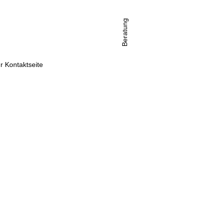
Beratung
r Kontaktseite