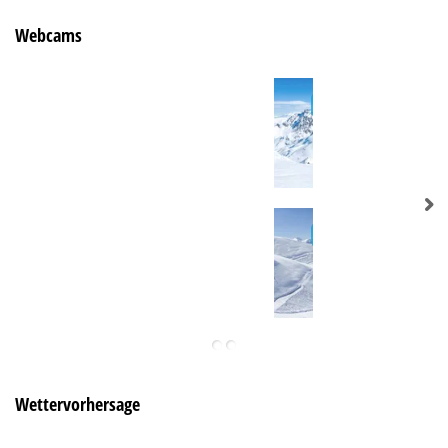
Webcams
Wettervorhersage