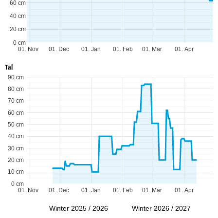
60 cm
40 cm
20 cm
0 cm
01. Nov
01. Dec
01. Jan
01. Feb
01. Mar
01. Apr
Tal
90 cm
80 cm
70 cm
60 cm
50 cm
40 cm
30 cm
20 cm
10 cm
0 cm
01. Nov
01. Dec
01. Jan
01. Feb
01. Mar
01. Apr
Winter 2025 / 2026
Winter 2026 / 2027