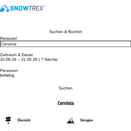
Suchen & Buchen
Reiseziel
Zeitraum & Dauer
10.08.26 – 31.05.28 | 7 Nächte
Personen
beliebig
Suchen
Cervinia
Übersicht
Skiregion