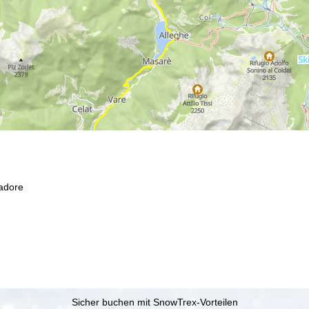
Cadore
Sicher buchen mit SnowTrex-Vorteilen