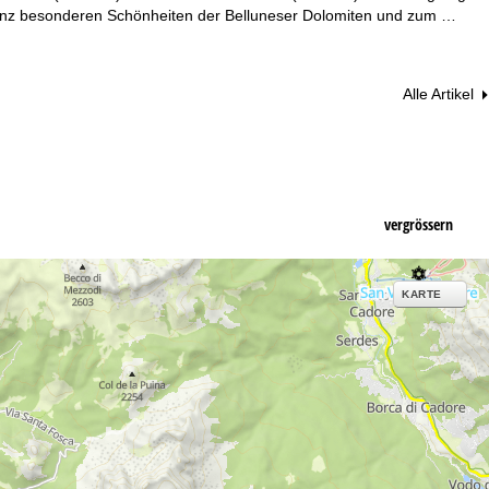
ganz besonderen Schönheiten der Belluneser Dolomiten und zum …
Alle Artikel
vergrössern
KARTE