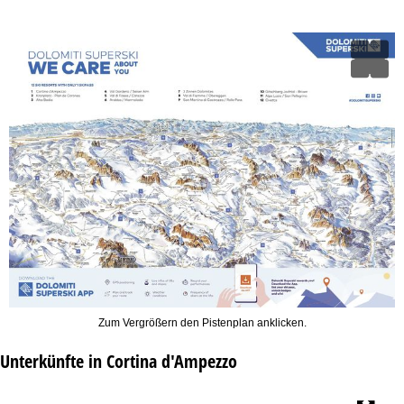
Zum Vergrößern den Pistenplan anklicken.
Unterkünfte in Cortina d'Ampezzo