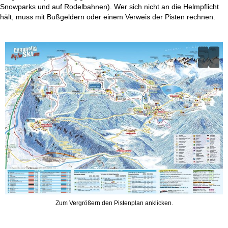
Snowparks und auf Rodelbahnen). Wer sich nicht an die Helmpflicht
hält, muss mit Bußgeldern oder einem Verweis der Pisten rechnen.
Zum Vergrößern den Pistenplan anklicken.