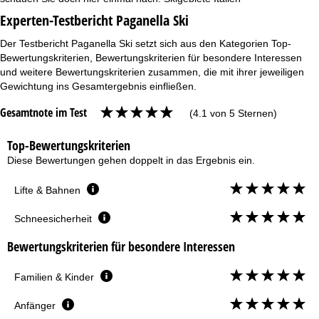
Experten-Testbericht Paganella Ski
Der Testbericht Paganella Ski setzt sich aus den Kategorien Top-
Bewertungskriterien, Bewertungskriterien für besondere Interessen
und weitere Bewertungskriterien zusammen, die mit ihrer jeweiligen
Gewichtung ins Gesamtergebnis einfließen.
Gesamtnote im Test
(4.1 von 5 Sternen)
Top-Bewertungskriterien
Diese Bewertungen gehen doppelt in das Ergebnis ein.
Lifte & Bahnen
Schneesicherheit
Bewertungskriterien für besondere Interessen
Familien & Kinder
Anfänger