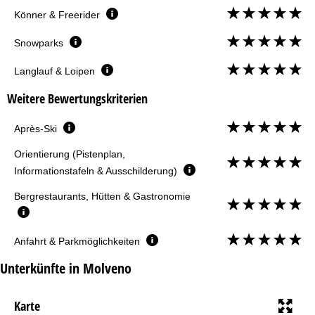
Könner & Freerider
Snowparks
Langlauf & Loipen
Weitere Bewertungskriterien
Après-Ski
Orientierung (Pistenplan,
Informationstafeln & Ausschilderung)
Bergrestaurants, Hütten & Gastronomie
Anfahrt & Parkmöglichkeiten
Unterkünfte in Molveno
Karte