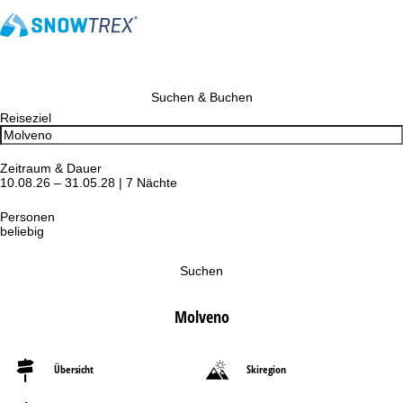
Suchen & Buchen
Reiseziel
Zeitraum & Dauer
10.08.26 – 31.05.28 | 7 Nächte
Personen
beliebig
Suchen
Molveno
Übersicht
Skiregion