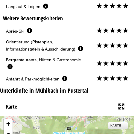
Langlauf & Loipen
Weitere Bewertungskriterien
Après-Ski
Orientierung (Pistenplan,
Informationstafeln & Ausschilderung)
Bergrestaurants, Hütten & Gastronomie
Anfahrt & Parkmöglichkeiten
Unterkünfte in Mühlbach im Pustertal
Karte
+
KARTE
-