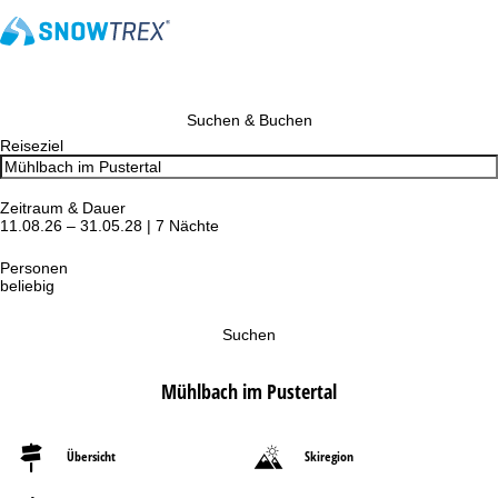
Suchen & Buchen
Reiseziel
Zeitraum & Dauer
11.08.26 – 31.05.28 | 7 Nächte
Personen
beliebig
Suchen
Mühlbach im Pustertal
Übersicht
Skiregion