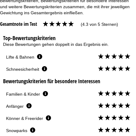
Bewertungskriterien, Bewertungskriterien für besondere Interessen
und weitere Bewertungskriterien zusammen, die mit ihrer jeweiligen
Gewichtung ins Gesamtergebnis einfließen.
Gesamtnote im Test
(4.3 von 5 Sternen)
Top-Bewertungskriterien
Diese Bewertungen gehen doppelt in das Ergebnis ein.
Lifte & Bahnen
Schneesicherheit
Bewertungskriterien für besondere Interessen
Familien & Kinder
Anfänger
Könner & Freerider
Snowparks