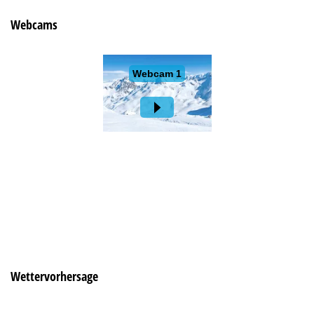
Webcams
Wettervorhersage