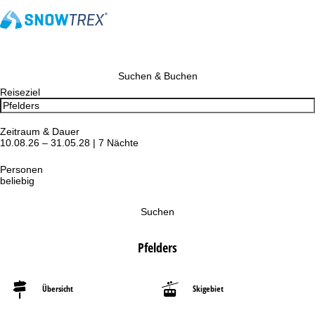
Suchen & Buchen
Reiseziel
Zeitraum & Dauer
10.08.26 – 31.05.28 | 7 Nächte
Personen
beliebig
Suchen
Pfelders
Übersicht
Skigebiet