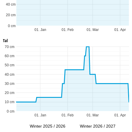
40 cm
20 cm
0 cm
01. Jan
01. Feb
01. Mar
01. Apr
Tal
70 cm
60 cm
50 cm
40 cm
30 cm
20 cm
10 cm
0 cm
01. Jan
01. Feb
01. Mar
01. Apr
Winter 2025 / 2026
Winter 2026 / 2027