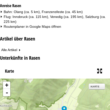
Anreise Rasen
Bahn: Olang (ca. 5 km), Franzensfeste (ca. 45 km)
Flug: Innsbruck (ca. 115 km), Venedig (ca. 195 km), Salzburg (ca.
225 km)
Routenplaner in
Google Maps
öffnen
Artikel über Rasen
Alle Artikel
Unterkünfte in Rasen
Karte
+
KARTE
-