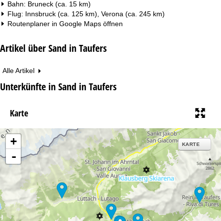
Bahn: Bruneck (ca. 15 km)
Flug: Innsbruck (ca. 125 km), Verona (ca. 245 km)
Routenplaner in
Google Maps
öffnen
Artikel über Sand in Taufers
Alle Artikel
Unterkünfte in Sand in Taufers
Karte
+
KARTE
-