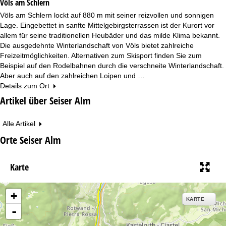
Völs am Schlern
Völs am Schlern lockt auf 880 m mit seiner reizvollen und sonnigen
Lage. Eingebettet in sanfte Mittelgebirgsterrassen ist der Kurort vor
allem für seine traditionellen Heubäder und das milde Klima bekannt.
Die ausgedehnte Winterlandschaft von Völs bietet zahlreiche
Freizeitmöglichkeiten. Alternativen zum Skisport finden Sie zum
Beispiel auf den Rodelbahnen durch die verschneite Winterlandschaft.
Aber auch auf den zahlreichen Loipen und …
Details zum Ort
Artikel über Seiser Alm
Alle Artikel
Orte Seiser Alm
Karte
+
KARTE
-