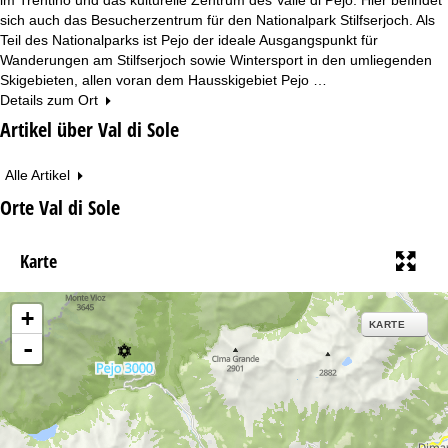
sich auch das Besucherzentrum für den Nationalpark Stilfserjoch. Als
Teil des Nationalparks ist Pejo der ideale Ausgangspunkt für
Wanderungen am Stilfserjoch sowie Wintersport in den umliegenden
Skigebieten, allen voran dem Hausskigebiet Pejo …
Details zum Ort
Artikel über Val di Sole
Alle Artikel
Orte Val di Sole
Karte
+
KARTE
-