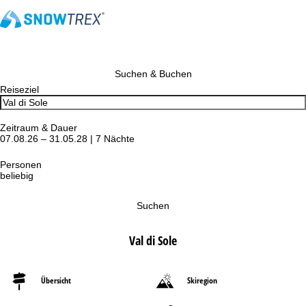
Suchen & Buchen
Reiseziel
Zeitraum & Dauer
07.08.26 – 31.05.28 | 7 Nächte
Personen
beliebig
Suchen
Val di Sole
Übersicht
Skiregion