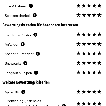
Lifte & Bahnen
Schneesicherheit
Bewertungskriterien für besondere Interessen
Familien & Kinder
Anfänger
Könner & Freerider
Snowparks
Langlauf & Loipen
Weitere Bewertungskriterien
Après-Ski
Orientierung (Pistenplan,