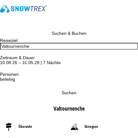
Suchen & Buchen
Reiseziel
Zeitraum & Dauer
10.08.26 – 31.05.28 | 7 Nächte
Personen
beliebig
Suchen
Valtournenche
Übersicht
Skiregion