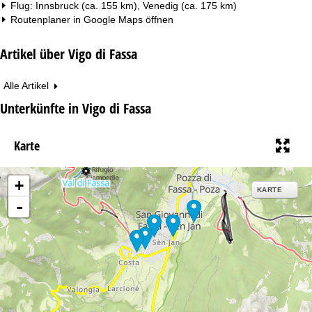
Flug: Innsbruck (ca. 155 km), Venedig (ca. 175 km)
Routenplaner in
Google Maps
öffnen
Artikel über Vigo di Fassa
Alle Artikel
Unterkünfte in Vigo di Fassa
Karte
+
KARTE
-