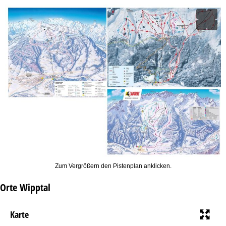
Zum Vergrößern den Pistenplan anklicken.
Orte Wipptal
Karte