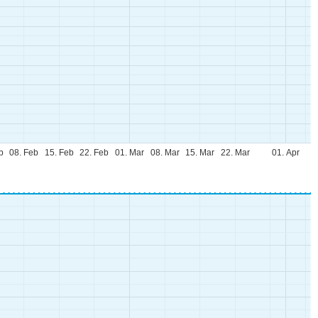
b
08. Feb
15. Feb
22. Feb
01. Mar
08. Mar
15. Mar
22. Mar
01. Apr