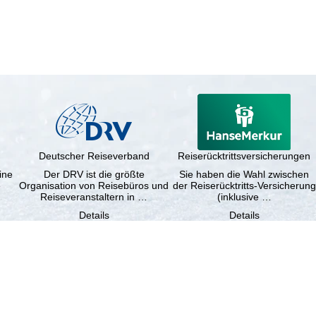
Deutscher Reiseverband
Reiserücktrittsversicherungen
ine
Der DRV ist die größte
Sie haben die Wahl zwischen
e
Organisation von Reisebüros und
der Reiserücktritts-Versicherung
Reiseveranstaltern in …
(inklusive …
Details
Details