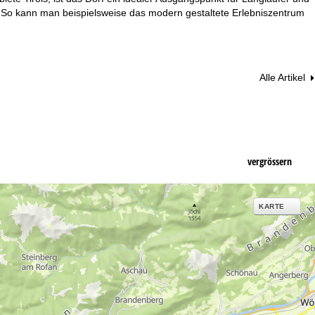
. So kann man beispielsweise das modern gestaltete Erlebniszentrum
Alle Artikel
vergrössern
KARTE