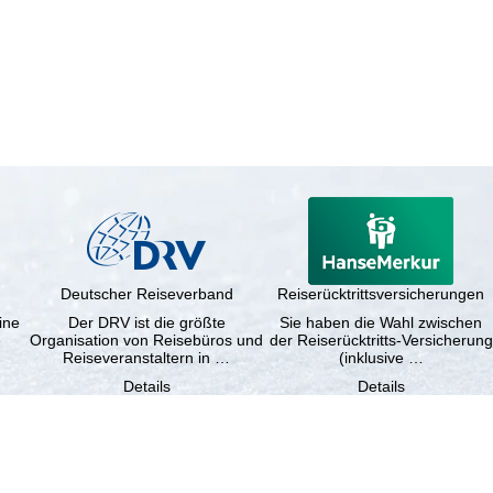
Deutscher Reiseverband
Reiserücktrittsversicherungen
ine
Der DRV ist die größte
Sie haben die Wahl zwischen
e
Organisation von Reisebüros und
der Reiserücktritts-Versicherung
Reiseveranstaltern in …
(inklusive …
Details
Details