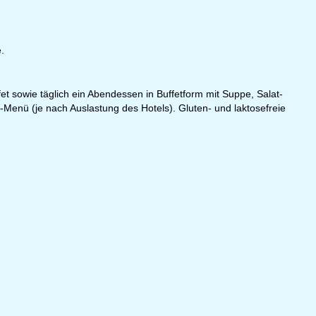
.
fet sowie täglich ein Abendessen in Buffetform mit Suppe, Salat-
Menü (je nach Auslastung des Hotels). Gluten- und laktosefreie