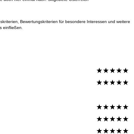
kriterien, Bewertungskriterien für besondere Interessen und weitere
 einfließen.