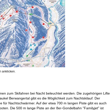
 anklicken.
minen zum Skifahren bei Nacht beleuchtet werden. Die zugehörigen Lifte
aukel Berwangertal gibt es die Möglichkeit zum Nachtskilauf. Der
e für Nachtschwärmer. Auf der etwa 700 m langen Piste gibt es auch
ten. Die 500 m lange Piste an der 8er-Gondelbahn "Familyjet" ist