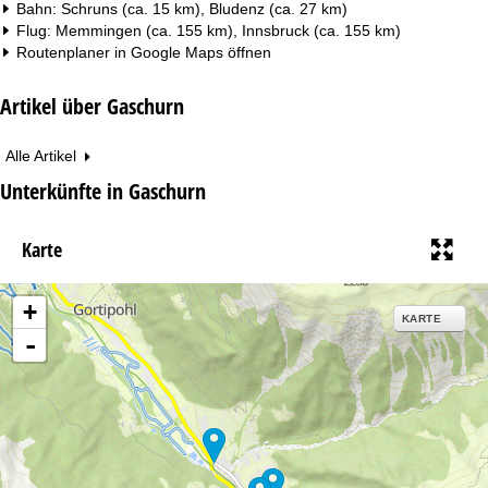
Bahn: Schruns (ca. 15 km), Bludenz (ca. 27 km)
Flug: Memmingen (ca. 155 km), Innsbruck (ca. 155 km)
Routenplaner in
Google Maps
öffnen
Artikel über Gaschurn
Alle Artikel
Unterkünfte in Gaschurn
Karte
+
KARTE
-