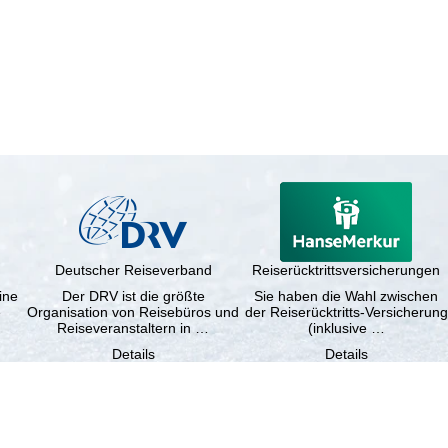
Deutscher Reiseverband
Reiserücktrittsversicherungen
ine
Der DRV ist die größte
Sie haben die Wahl zwischen
e
Organisation von Reisebüros und
der Reiserücktritts-Versicherung
Reiseveranstaltern in …
(inklusive …
Details
Details