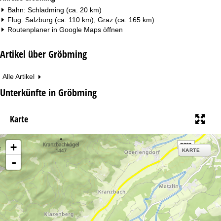
Bahn: Schladming (ca. 20 km)
Flug: Salzburg (ca. 110 km), Graz (ca. 165 km)
Routenplaner in
Google Maps
öffnen
Artikel über Gröbming
Alle Artikel
Unterkünfte in Gröbming
Karte
+
KARTE
-